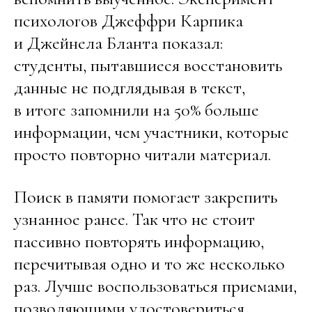
психологов Джеффри Карпика
и Джейнела Бланта показал:
студенты, пытавшиеся восстановить
данные не подглядывая в текст,
в итоге запомнили на 50% больше
информации, чем участники, которые
просто повторно читали материал.
Поиск в памяти помогает закрепить
узнанное ранее. Так что не стоит
пассивно повторять информацию,
перечитывая одно и то же несколько
раз. Лучше воспользоваться приемами,
позволяющими удостовериться