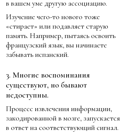
в вашем уме другую ассоциацию.
Изучение чего-то нового тоже
«стирает» или подавляет старую
память. Например, пытаясь освоить
французский язык, вы начинаете
забывать испанский.
3. Многие воспоминания
существуют, но бывают
недоступны.
Процесс извлечения информации,
закодированной в мозге, запускается
в ответ на соответствующий сигнал.