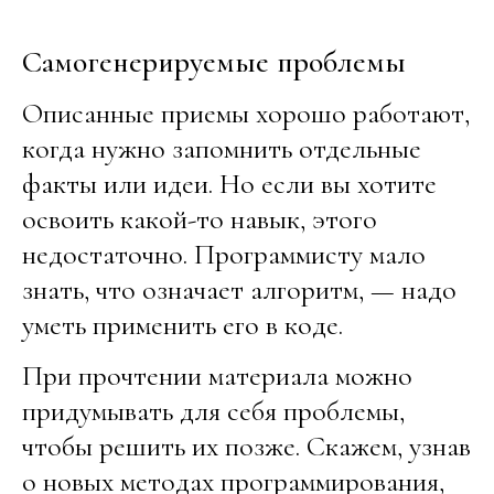
Самогенерируемые проблемы
Описанные приемы хорошо работают,
когда нужно запомнить отдельные
факты или идеи. Но если вы хотите
освоить какой-то навык, этого
недостаточно. Программисту мало
знать, что означает алгоритм, — надо
уметь применить его в коде.
При прочтении материала можно
придумывать для себя проблемы,
чтобы решить их позже. Скажем, узнав
о новых методах программирования,