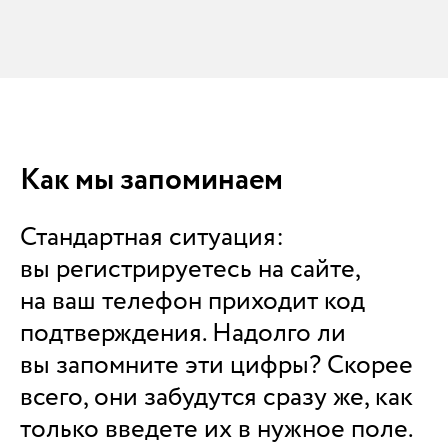
Как мы запоминаем
Стандартная ситуация:
вы регистрируетесь на сайте,
на ваш телефон приходит код
подтверждения. Надолго ли
вы запомните эти цифры? Скорее
всего, они забудутся сразу же, как
только введете их в нужное поле.