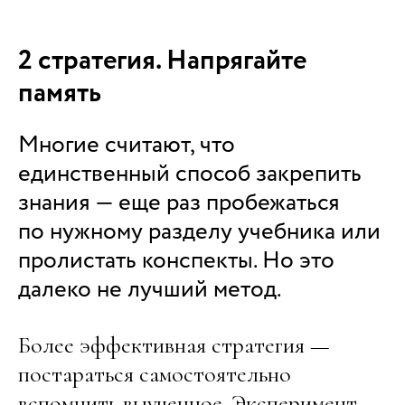
2 стратегия. Напрягайте
память
Многие считают, что
единственный способ закрепить
знания — еще раз пробежаться
по нужному разделу учебника или
пролистать конспекты. Но это
далеко не лучший метод.
Более эффективная стратегия —
постараться самостоятельно
вспомнить выученное. Эксперимент