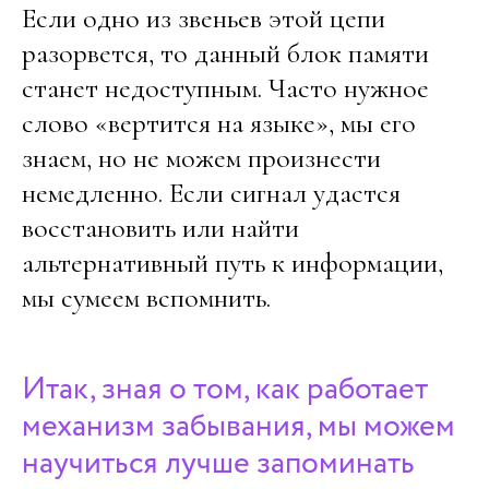
Если одно из звеньев этой цепи
разорвется, то данный блок памяти
станет недоступным. Часто нужное
слово «вертится на языке», мы его
знаем, но не можем произнести
немедленно. Если сигнал удастся
восстановить или найти
альтернативный путь к информации,
мы сумеем вспомнить.
Итак, зная о том, как работает
механизм забывания, мы можем
научиться лучше запоминать