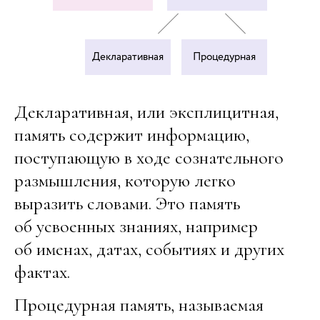
Декларативная
Процедурная
Декларативная, или эксплицитная,
память содержит информацию,
поступающую в ходе сознательного
размышления, которую легко
выразить словами. Это память
об усвоенных знаниях, например
об именах, датах, событиях и других
фактах.
Процедурная память, называемая