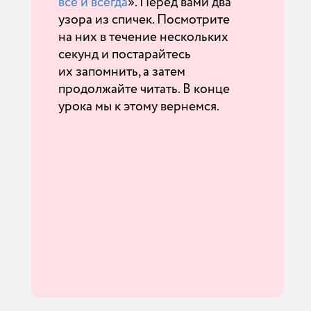
всё и всегда
». Перед вами два
узора из спичек. Посмотрите
на них в течение нескольких
секунд и постарайтесь
их запомнить, а затем
продолжайте читать. В конце
урока мы к этому вернемся.