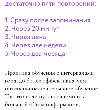
достаточно пяти повторений:
1. Сразу после запоминания
2. Через 20 минут
3. Через день
4. Через две недели
5. Через два месяца
Практика обучения с интервалами
гораздо более эффективна, чем
интенсивное непрерывное обучение.
Так что если нужно запомнить
большой объем информации,