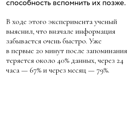
способность вспомнить их позже.
В ходе этого эксперимента ученый
выяснил, что вначале информация
забывается очень быстро. Уже
в первые 20 минут после запоминания
теряется около 40% данных, через 24
часа — 67% и через месяц — 79%.