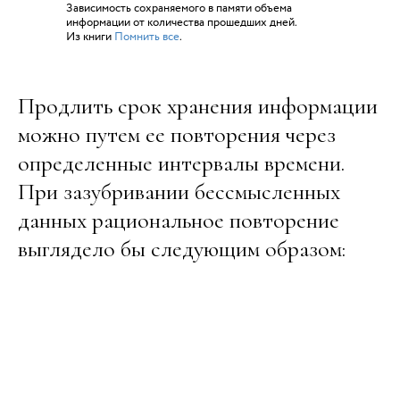
Зависимость сохраняемого в памяти объема
информации от количества прошедших дней.
Из книги
Помнить все
.
Продлить срок хранения информации
можно путем ее повторения через
определенные интервалы времени.
При зазубривании бессмысленных
данных рациональное повторение
выглядело бы следующим образом: