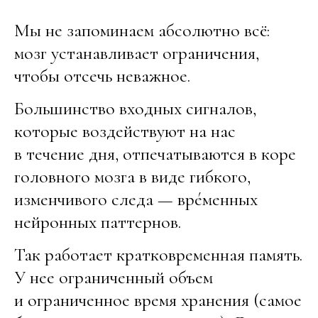
Мы не запоминаем абсолютно всё:
мозг устанавливает ограничения,
чтобы отсечь неважное.
Большинство входных сигналов,
которые воздействуют на нас
в течение дня, отпечатываются в коре
головного мозга в виде гибкого,
изменчивого следа — врéменных
нейронных паттернов.
Так работает кратковременная память.
У нее ограниченный объем
и ограниченное время хранения (самое