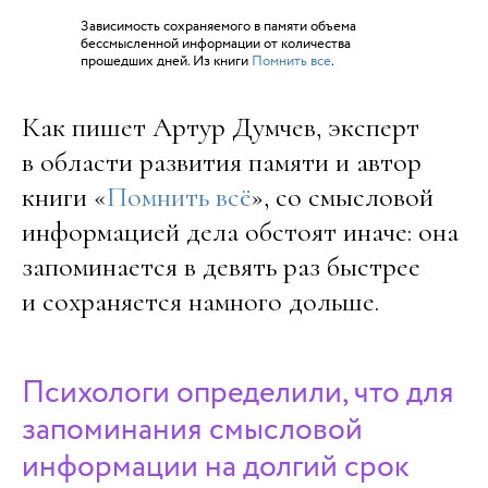
Зависимость сохраняемого в памяти объема
бессмысленной информации от количества
прошедших дней. Из книги
Помнить все
.
Как пишет Артур Думчев, эксперт
в области развития памяти и автор
книги «
Помнить всё
», со смысловой
информацией дела обстоят иначе: она
запоминается в девять раз быстрее
и сохраняется намного дольше.
Психологи определили, что для
запоминания смысловой
информации на долгий срок