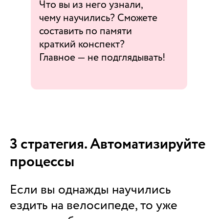
Что вы из него узнали,
чему научились? Сможете
составить по памяти
краткий конспект?
Главное — не подглядывать!
3 стратегия. Автоматизируйте
процессы
Если вы однажды научились
ездить на велосипеде, то уже