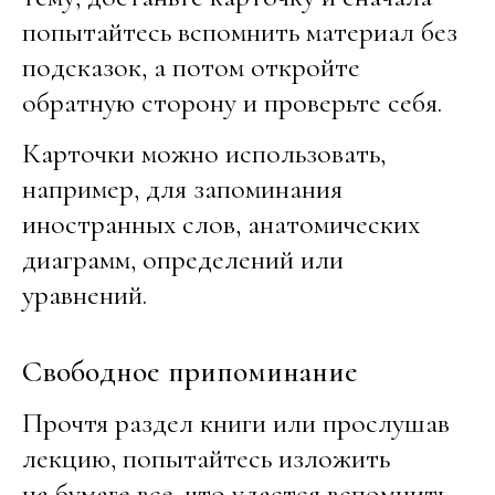
попытайтесь вспомнить материал без
подсказок, а потом откройте
обратную сторону и проверьте себя.
Карточки можно использовать,
например, для запоминания
иностранных слов, анатомических
диаграмм, определений или
уравнений.
Свободное припоминание
Прочтя раздел книги или прослушав
лекцию, попытайтесь изложить
на бумаге все, что удастся вспомнить.