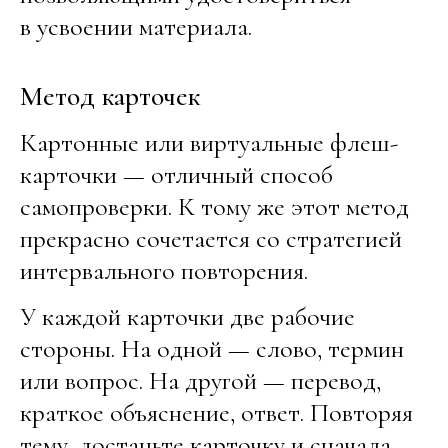
в усвоении материала.
Метод карточек
Картонные или виртуальные флеш-
карточки — отличный способ
самопроверки. К тому же этот метод
прекрасно сочетается со стратегией
интервального повторения.
У каждой карточки две рабочие
стороны. На одной — слово, термин
или вопрос. На другой — перевод,
краткое объяснение, ответ. Повторяя
тему, достаньте карточку и сначала