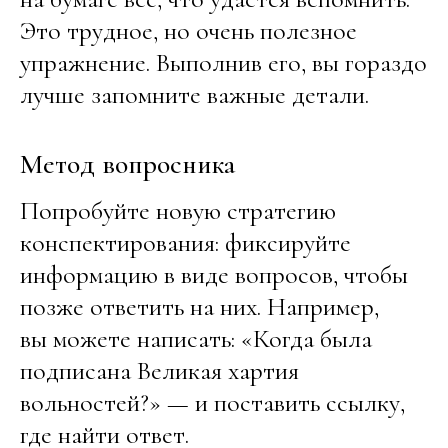
Это трудное, но очень полезное
упражнение. Выполнив его, вы гораздо
лучше запомните важные детали.
Метод вопросника
Попробуйте новую стратегию
конспектирования: фиксируйте
информацию в виде вопросов, чтобы
позже ответить на них. Например,
вы можете написать: «Когда была
подписана Великая хартия
вольностей?» — и поставить ссылку,
где найти ответ.