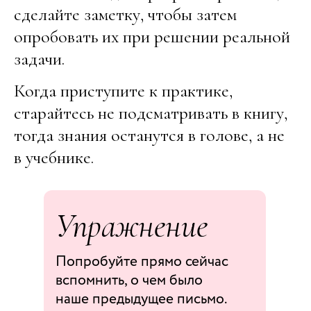
сделайте заметку, чтобы затем
опробовать их при решении реальной
задачи.
Когда приступите к практике,
старайтесь не подсматривать в книгу,
тогда знания останутся в голове, а не
в учебнике.
Упражнение
Попробуйте прямо сейчас
вспомнить, о чем было
наше предыдущее письмо.