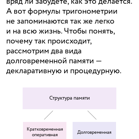
вряд ли забудете, как это делается.
А вот формулы тригонометрии
не запоминаются так же легко
и на всю жизнь. Чтобы понять,
почему так происходит,
рассмотрим два вида
долговременной памяти —
декларативную и процедурную.
Структура памяти
Кратковременная
Долговременная
оперативная