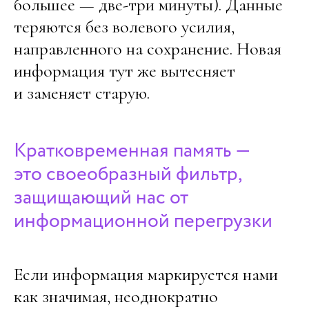
большее — две-три минуты). Данные
теряются без волевого усилия,
направленного на сохранение. Новая
информация тут же вытесняет
и заменяет старую.
Кратковременная память —
это своеобразный фильтр,
защищающий нас от
информационной перегрузки
Если информация маркируется нами
как значимая, неоднократно