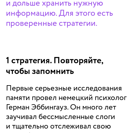
и дольше хранить нужную
информацию. Для этого есть
проверенные стратегии.
1 стратегия. Повторяйте,
чтобы запомнить
Первые серьезные исследования
памяти провел немецкий психолог
Герман Эббингауз. Он много лет
заучивал бессмысленные слоги
и тщательно отслеживал свою