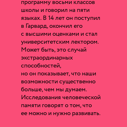
программу восьми классов
школы и говорил на пяти
языках. В 14 лет он поступил
в Гарвард, окончил его
с высшими оценками и стал
университетским лектором.
Может быть, это случай
экстраординарных
способностей,
но он показывает, что наши
возможности существенно
больше, чем мы думаем.
Исследования человеческой
памяти говорят о том, что
ее можно и нужно развивать.