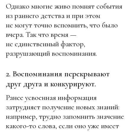
Однако многие живо помнят события
из раннего детства и при этом
не могут точно вспомнить, что было
вчера. Так что время —
не единственный фактор,
разрушающий воспоминания.
2. Воспоминания перекрывают
друг друга и конкурируют.
Ранее усвоенная информация
затрудняет получение новых знаний:
например, трудно запомнить значение
какого-то слова, если оно уже имеет