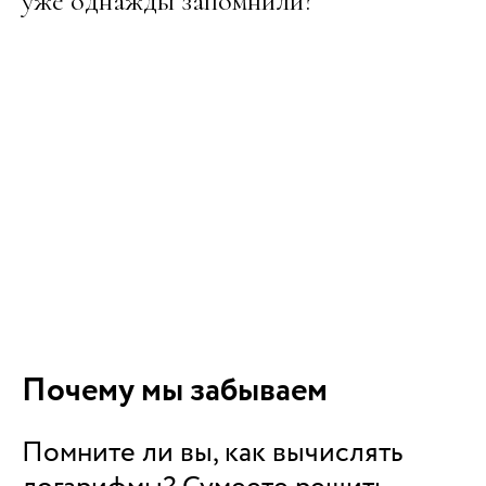
уже однажды запомнили?
Почему мы забываем
Помните ли вы, как вычислять