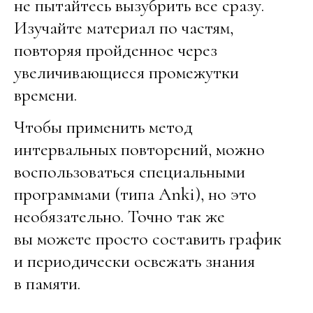
не пытайтесь вызубрить все сразу.
Изучайте материал по частям,
повторяя пройденное через
увеличивающиеся промежутки
времени.
Чтобы применить метод
интервальных повторений, можно
воспользоваться специальными
программами (типа Anki), но это
необязательно. Точно так же
вы можете просто составить график
и периодически освежать знания
в памяти.