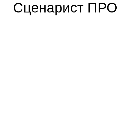
Сценарист ПРО