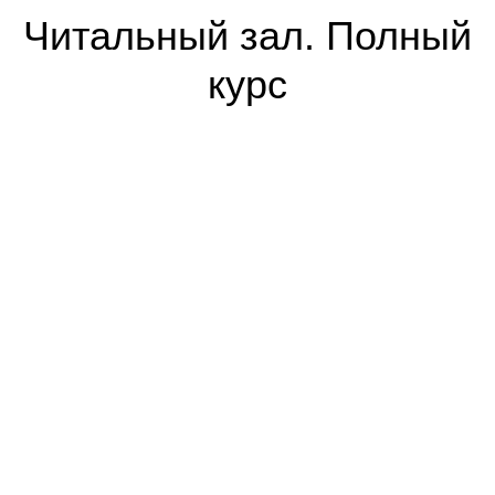
Читальный зал. Полный
курс