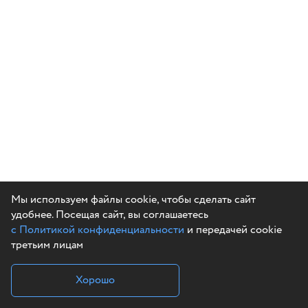
Мы используем файлы cookie, чтобы сделать сайт
удобнее. Посещая сайт, вы соглашаетесь
с Политикой конфиденциальности
и передачей cookie
третьим лицам
Хорошо