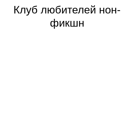
Клуб любителей нон-
фикшн