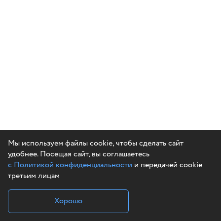
Мы используем файлы cookie, чтобы сделать сайт
удобнее. Посещая сайт, вы соглашаетесь
с Политикой конфиденциальности
и передачей cookie
третьим лицам
Хорошо