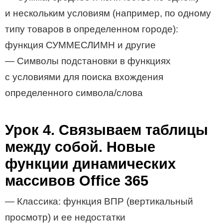
и нескольким условиям (например, по одному
типу товаров в определенном городе):
функция СУММЕСЛИМН и другие
— Символы подстановки в функциях
с условиями для поиска вхождения
определенного символа/слова
Урок 4. Связываем таблицы
между собой. Новые
функции динамических
массивов Office 365
— Классика: функция ВПР (вертикальный
просмотр) и ее недостатки