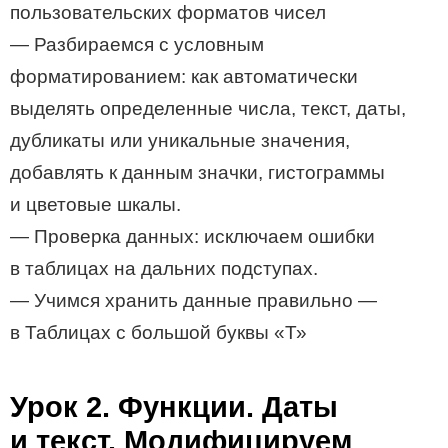
пользовательских форматов чисел
— Разбираемся с условным
форматированием: как автоматически
выделять определенные числа, текст, даты,
дубликаты или уникальные значения,
добавлять к данным значки, гистограммы
и цветовые шкалы.
— Проверка данных: исключаем ошибки
в таблицах на дальних подступах.
— Учимся хранить данные правильно —
в Таблицах с большой буквы «Т»
Урок 2. Функции. Даты
и текст. Модифицируем