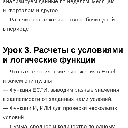
анализируем данные по неделям, месяцам
и кварталам и другое.
— Рассчитываем количество рабочих дней
в периоде
Урок 3. Расчеты с условиями
и логические функции
— Что такое логические выражения в Excel
и зачем они нужны
— Функция ЕСЛИ: выводим разные значения
в зависимости от заданных нами условий.
— Функции И, ИЛИ для проверки нескольких
условий
— Сумма, среднее и количество по одному