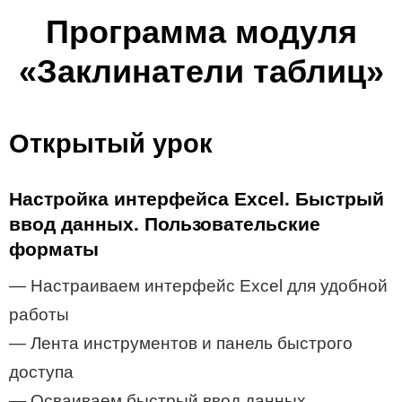
Программа модуля
«Заклинатели таблиц»
Открытый урок
Настройка интерфейса Excel. Быстрый
ввод данных. Пользовательские
форматы
— Настраиваем интерфейс Excel для удобной
работы
— Лента инструментов и панель быстрого
доступа
— Осваиваем быстрый ввод данных