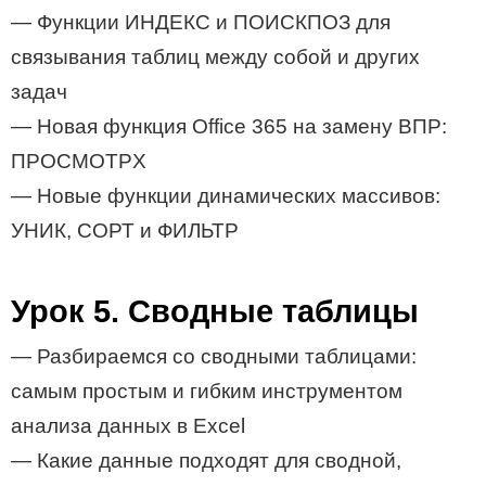
— Функции ИНДЕКС и ПОИСКПОЗ для
связывания таблиц между собой и других
задач
— Новая функция Office 365 на замену ВПР:
ПРОСМОТРX
— Новые функции динамических массивов:
УНИК, СОРТ и ФИЛЬТР
Урок 5. Сводные таблицы
— Разбираемся со сводными таблицами:
самым простым и гибким инструментом
анализа данных в Excel
— Какие данные подходят для сводной,