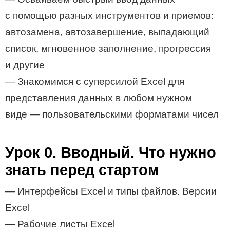
с помощью разных инструментов и приемов:
автозамена, автозавершение, выпадающий
список, мгновенное заполнение, прогрессия
и другие
— Знакомимся с суперсилой Excel для
представления данных в любом нужном
виде — пользовательскими форматами чисел
Урок 0. Вводный. Что нужно
знать перед стартом
— Интерфейсы Excel и типы файлов. Версии
Excel
— Рабочие листы Excel