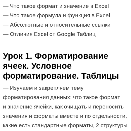
— Что такое формат и значение в Excel
— Что такое формула и функция в Excel
— Абсолютные и относительные ссылки
— Отличия Excel от Google Таблиц
Урок 1. Форматирование
ячеек. Условное
форматирование. Таблицы
— Изучаем и закрепляем тему
форматирования данных: что такое формат
и значение ячейки, как очищать и переносить
значения и форматы вместе и по отдельности,
какие есть стандартные форматы, 2 структуры