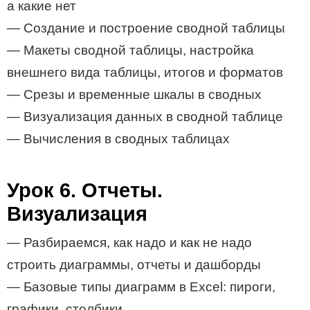
а какие нет
— Создание и построение сводной таблицы
— Макеты сводной таблицы, настройка
внешнего вида таблицы, итогов и форматов
— Срезы и временные шкалы в сводных
— Визуализация данных в сводной таблице
— Вычисления в сводных таблицах
Урок 6. Отчеты.
Визуализация
— Разбираемся, как надо и как не надо
строить диаграммы, отчеты и дашборды
— Базовые типы диаграмм в Excel: пироги,
графики, столбики