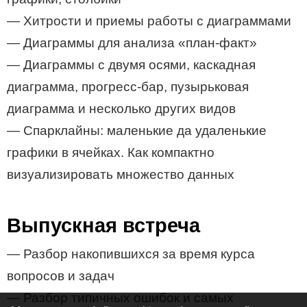
— Хитрости и приемы работы с диаграммами
— Диаграммы для анализа «план-факт»
— Диаграммы с двумя осями, каскадная
диаграмма, прогресс-бар, пузырьковая
диаграмма и несколько других видов
— Спарклайны: маленькие да удаленькие
графики в ячейках. Как компактно
визуализировать множество данных
Выпускная встреча
— Разбор накопившихся за время курса
вопросов и задач
— Разбор типичных ошибок и самых