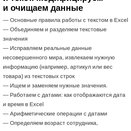
и очищаем данные
— Основные правила работы с текстом в Excel
— Объединяем и разделяем текстовые
значения
— Исправляем реальные данные
несовершенного мира, извлекаем нужную
информацию (например, артикул или вес
товара) из текстовых строк
— Ищем и заменяем нужные значения.
— Работаем с датами: как отображаются дата
и время в Excel
— Арифметические операции с датами
— Определяем возраст сотрудника,