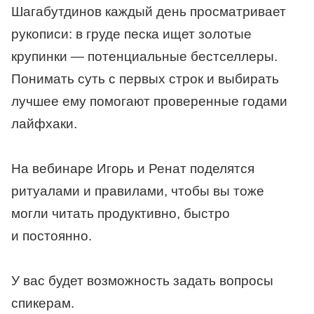
Шагабутдинов каждый день просматривает
рукописи: в груде песка ищет золотые
крупинки — потенциальные бестселлеры.
Понимать суть с первых строк и выбирать
лучшее ему помогают проверенные годами
лайфхаки.
На вебинаре Игорь и Ренат поделятся
ритуалами и правилами, чтобы вы тоже
могли читать продуктивно, быстро
и постоянно.
У вас будет возможность задать вопросы
спикерам.