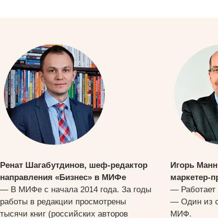
Ренат Шагабутдинов, шеф-редактор
Игорь Манн
направления «Бизнес» в МИФе
маркетер-п
— В МИФе с начала 2014 года. За годы
— Работает 
работы в редакции просмотрены
— Один из 
тысячи книг (российских авторов
МИФ.