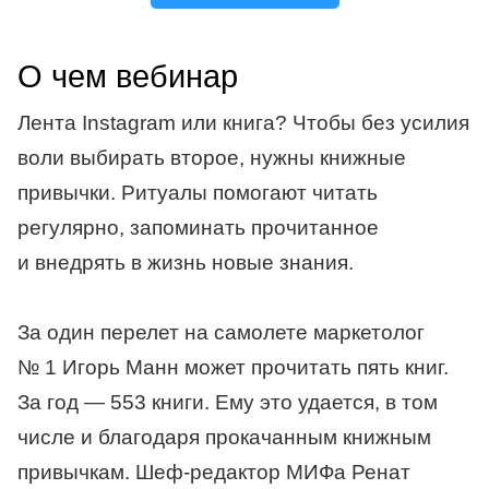
О чем вебинар
Лента Instagram или книга? Чтобы без усилия
воли выбирать второе, нужны книжные
привычки. Ритуалы помогают читать
регулярно, запоминать прочитанное
и внедрять в жизнь новые знания.
За один перелет на самолете маркетолог
№ 1 Игорь Манн может прочитать пять книг.
За год — 553 книги. Ему это удается, в том
числе и благодаря прокачанным книжным
привычкам. Шеф-редактор МИФа Ренат