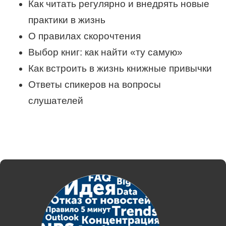
Как читать регулярно и внедрять новые
практики в жизнь
О правилах скорочтения
Выбор книг: как найти «ту самую»
Как встроить в жизнь книжные привычки
Ответы спикеров на вопросы
слушателей