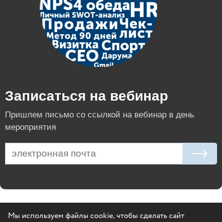
Записаться на вебинар
Пришлем письмо со ссылкой на вебинар в день
мероприятия
Мы используем файлы cookie, чтобы сделать сайт