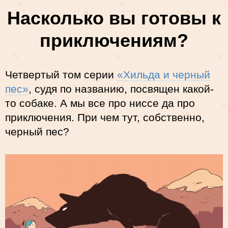
Насколько вы готовы к
приключениям?
Четвертый том серии
«Хильда и черный
пес»
, судя по названию, посвящен какой-
то собаке. А мы все про ниссе да про
приключения. При чем тут, собственно,
черный пес?