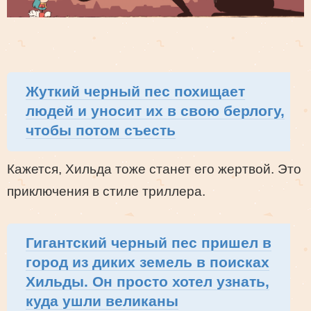
Жуткий черный пес похищает
людей и уносит их в свою берлогу,
чтобы потом съесть
Кажется, Хильда тоже станет его жертвой. Это
приключения в стиле триллера.
Гигантский черный пес пришел в
город из диких земель в поисках
Хильды. Он просто хотел узнать,
куда ушли великаны