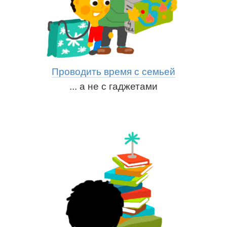
Проводить время с семьей
... а не с гаджетами