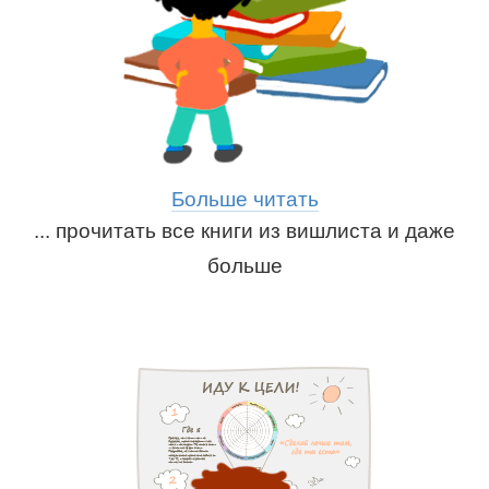
Больше читать
... прочитать все книги из вишлиста и даже
больше