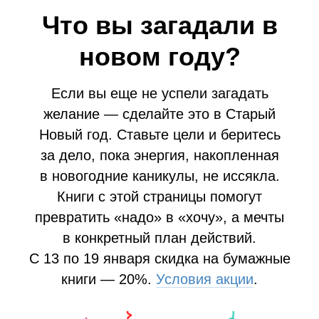
Что вы загадали в
новом году?
Если вы еще не успели загадать
желание — сделайте это в Старый
Новый год. Ставьте цели и беритесь
за дело, пока энергия, накопленная
в новогодние каникулы, не иссякла.
Книги с этой страницы помогут
превратить «надо» в «хочу», а мечты
в конкретный план действий.
С 13 по 19 января скидка на бумажные
книги — 20%.
Условия акции
.