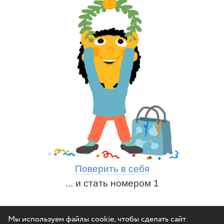
Поверить в себя
... и стать номером 1
Мы используем файлы cookie, чтобы сделать сайт