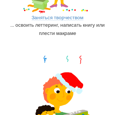
Заняться творчеством
... освоить леттеринг, написать книгу или
плести макраме