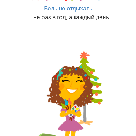
Больше отдыхать
... не раз в год, а каждый день