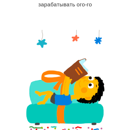
зарабатывать ого-го