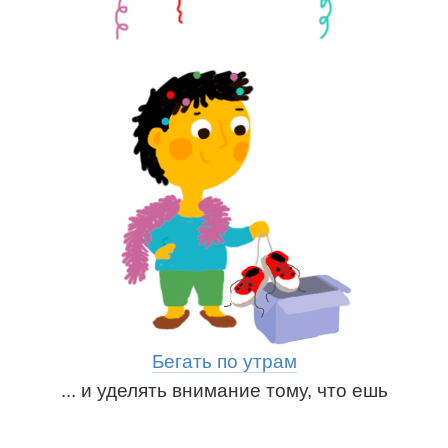
Бегать по утрам
... и уделять внимание тому, что ешь