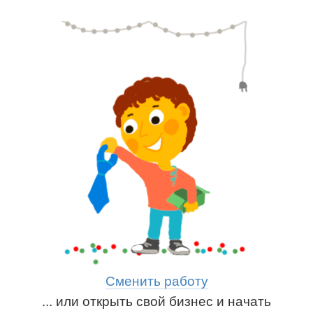
Сменить работу
... или открыть свой бизнес и начать