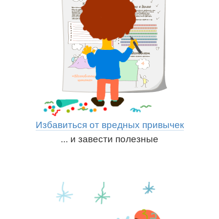
Избавиться от вредных привычек
... и завести полезные