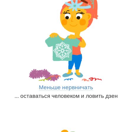
Меньше нервничать
... оставаться человеком и ловить дзен