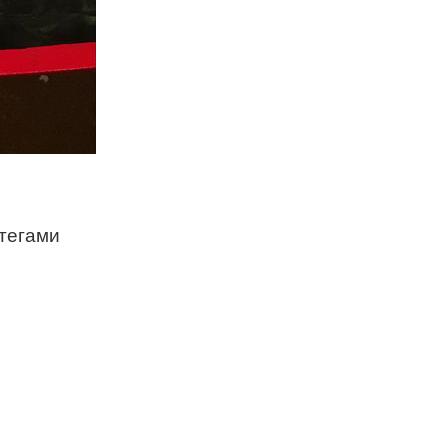
тегами