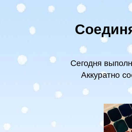
Соедин
Сегодня выполн
Аккуратно со