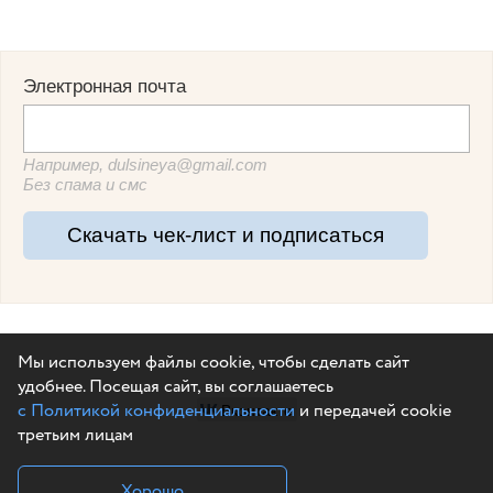
Электронная почта
Например, dulsineya@gmail.com
Без спама и смс
Скачать чек-лист и подписаться
Мы используем файлы cookie, чтобы сделать сайт
удобнее. Посещая сайт, вы соглашаетесь
Вконтакте
с Политикой конфиденциальности
и передачей cookie
третьим лицам
Хорошо