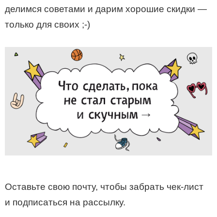
делимся советами и дарим хорошие скидки —
только для своих ;-)
Оставьте свою почту, чтобы забрать чек-лист
и подписаться на рассылку.