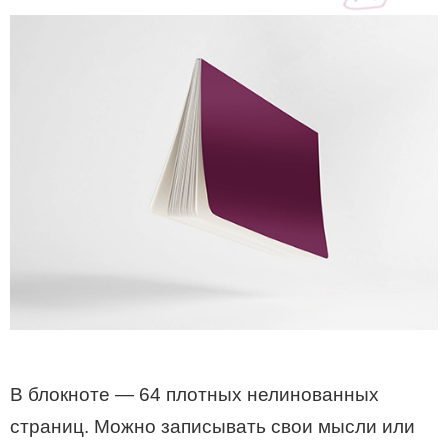
В блокноте — 64 плотных нелинованных
страниц. Можно записывать свои мысли или