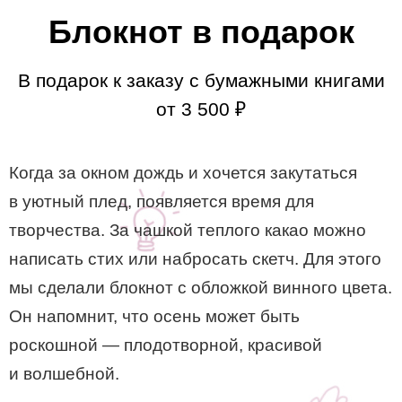
Блокнот в подарок
В подарок к заказу с бумажными книгами
от 3 500 ₽
Когда за окном дождь и хочется закутаться
в уютный плед, появляется время для
творчества. За чашкой теплого какао можно
написать стих или набросать скетч. Для этого
мы сделали блокнот с обложкой винного цвета.
Он напомнит, что осень может быть
роскошной — плодотворной, красивой
и волшебной.