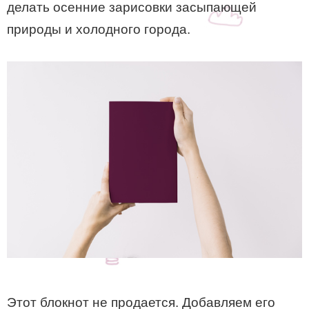
делать осенние зарисовки засыпающей
природы и холодного города.
Этот блокнот не продается. Добавляем его