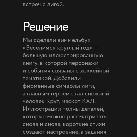
встреч с лигой.
Решение
Мы сделали виммельбух
«Веселимся круглый год» —
большую иллюстрированную
книгу, в которой персонажи
и события связаны с хоккейной
тематикой. Добавили
фирменные символы лиги,
а главным героем стал снежный
человек Крут, маскот КХЛ.
Иллюстрации полны деталей,
которые можно рассматривать
снова и снова, короткие стихи
создают настроение, а задания