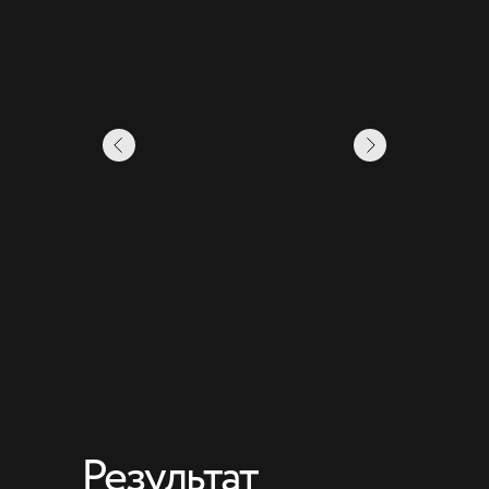
Результат