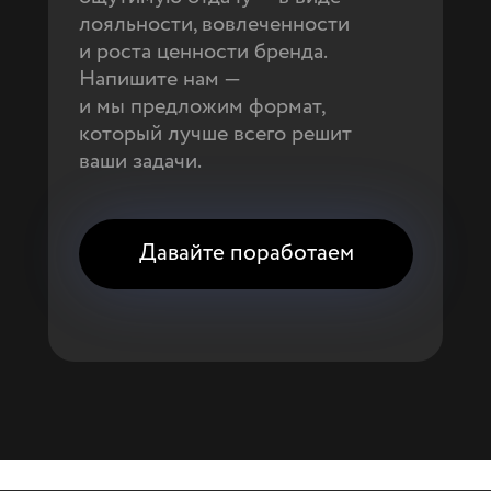
лояльности, вовлеченности
и роста ценности бренда.
Напишите нам —
и мы предложим формат,
который лучше всего решит
ваши задачи.
Давайте поработаем