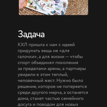
Задача
КХЛ пришла к нам с идеей
придумать вещь не «для
галочки», а для жизни — чтобы
спорт объединял поколения
за пределами арены, а партнеры
увидели в этом теплый,
человечный жест. Нужно было
решение, которое не потеряется
среди другого мерча, а останется
дома, станет частью семейного
досуга и поводом для новых