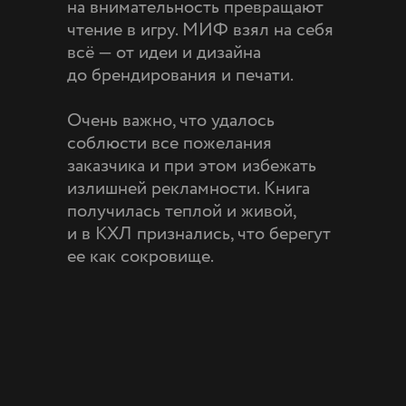
на внимательность превращают
чтение в игру. МИФ взял на себя
всё — от идеи и дизайна
до брендирования и печати.
Очень важно, что удалось
соблюсти все пожелания
заказчика и при этом избежать
излишней рекламности. Книга
получилась теплой и живой,
и в КХЛ признались, что берегут
ее как сокровище.