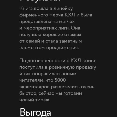
Книга вошла в линейку
фирменного мерча КХЛ и была
представлена на матчах
и мероприятиях лиги. Она
получила хорошие отзывы
от семей и стала заметным
элементом продвижения.
По договоренности с КХЛ книга
поступила в розничную продажу
и так понравилась юным
читателям, что 5000
экземпляров разлетелись очень
быстро, сейчас мы готовим
новый тираж.
Выгода