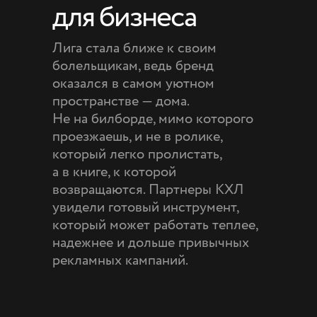
для бизнеса
Лига стала ближе к своим
болельщикам, ведь бренд
оказался в самом уютном
пространстве — дома.
Не на билборде, мимо которого
проезжаешь, и не в ролике,
который легко пролистать,
а в книге, к которой
возвращаются. Партнеры КХЛ
увидели готовый инструмент,
который может работать теплее,
надежнее и дольше привычных
рекламных кампаний.