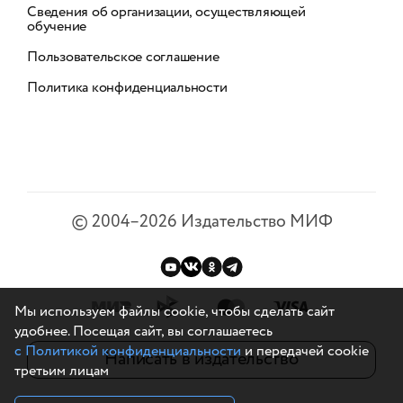
Сведения об организации, осуществляющей
обучение
Пользовательское соглашение
Политика конфиденциальности
©
2004–2026
Издательство МИФ
Мы используем файлы cookie, чтобы сделать сайт
удобнее. Посещая сайт, вы соглашаетесь
с Политикой конфиденциальности
и передачей cookie
Написать в издательство
третьим лицам