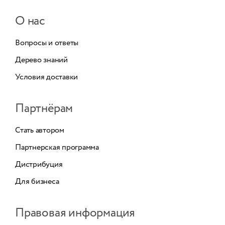
О нас
Вопросы и ответы
Дерево знаний
Условия доставки
Партнёрам
Стать автором
Партнерская программа
Дистрибуция
Для бизнеса
Правовая информация