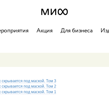
ероприятия
Акция
Для бизнеса
Из
 скрывается под маской. Том 3
 скрывается под маской. Том 2
 скрывается под маской. Том 1