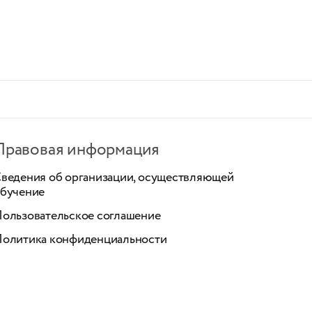
Правовая информация
ведения об организации, осуществляющей
бучение
ользовательское соглашение
олитика конфиденциальности