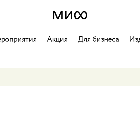
ероприятия
Акция
Для бизнеса
Из