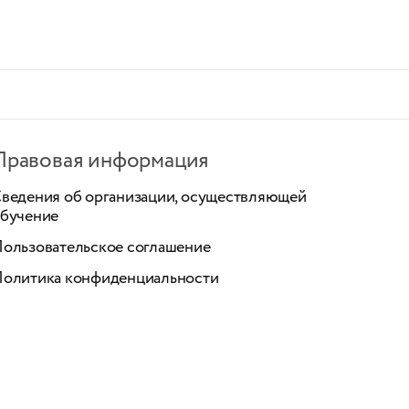
Правовая информация
ведения об организации, осуществляющей
бучение
ользовательское соглашение
олитика конфиденциальности