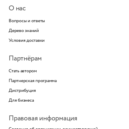
О нас
Вопросы и ответы
Дерево знаний
Условия доставки
Партнёрам
Стать автором
Партнерская программа
Дистрибуция
Для бизнеса
Правовая информация