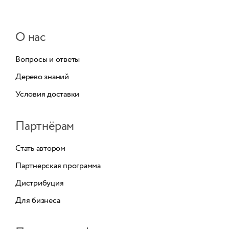
О нас
Вопросы и ответы
Дерево знаний
Условия доставки
Партнёрам
Стать автором
Партнерская программа
Дистрибуция
Для бизнеса