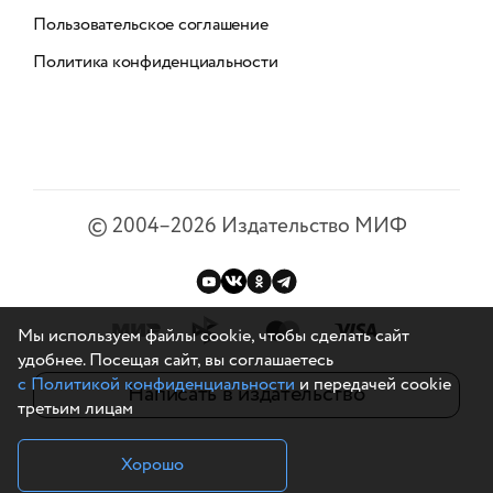
Пользовательское соглашение
Политика конфиденциальности
©
2004–2026
Издательство МИФ
Мы используем файлы cookie, чтобы сделать сайт
удобнее. Посещая сайт, вы соглашаетесь
с Политикой конфиденциальности
и передачей cookie
Написать в издательство
третьим лицам
Хорошо