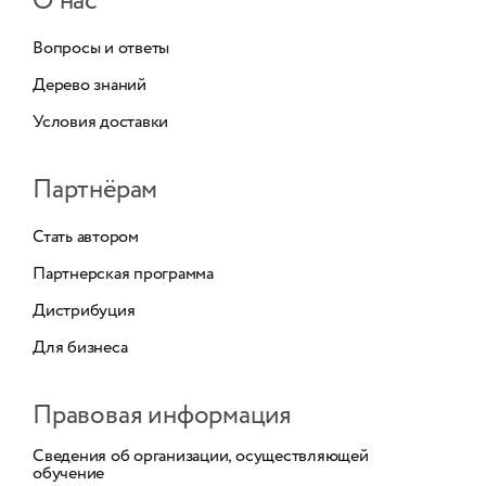
О нас
Вопросы и ответы
Дерево знаний
Условия доставки
Партнёрам
Стать автором
Партнерская программа
Дистрибуция
Для бизнеса
Правовая информация
Сведения об организации, осуществляющей
обучение