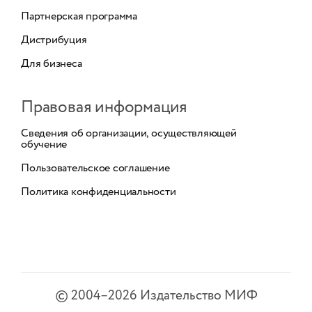
Партнерская программа
Дистрибуция
Для бизнеса
Правовая информация
Сведения об организации, осуществляющей
обучение
Пользовательское соглашение
Политика конфиденциальности
©
2004–2026
Издательство МИФ