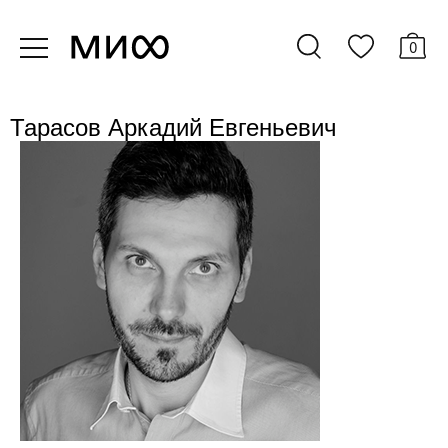
0
Тарасов Аркадий Евгеньевич