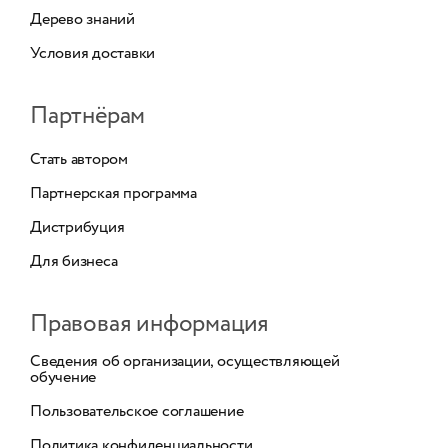
Дерево знаний
Условия доставки
Партнёрам
Стать автором
Партнерская программа
Дистрибуция
Для бизнеса
Правовая информация
Сведения об организации, осуществляющей
обучение
Пользовательское соглашение
Политика конфиденциальности