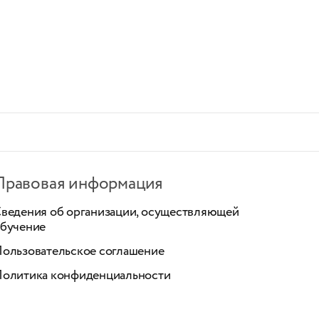
Правовая информация
ведения об организации, осуществляющей
бучение
ользовательское соглашение
олитика конфиденциальности