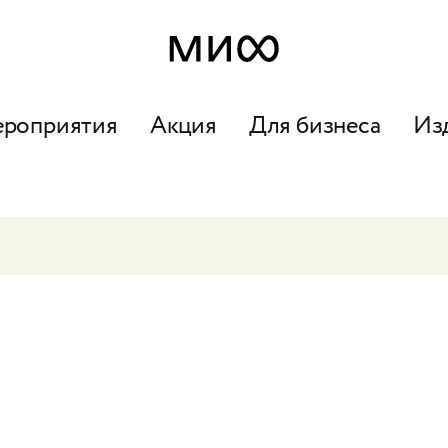
ероприятия
Акция
Для бизнеса
Из