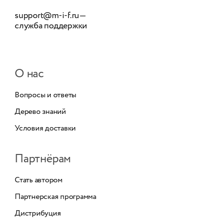
support@m-i-f.ru
—
служба поддержки
О нас
Вопросы и ответы
Дерево знаний
Условия доставки
Партнёрам
Стать автором
Партнерская программа
Дистрибуция