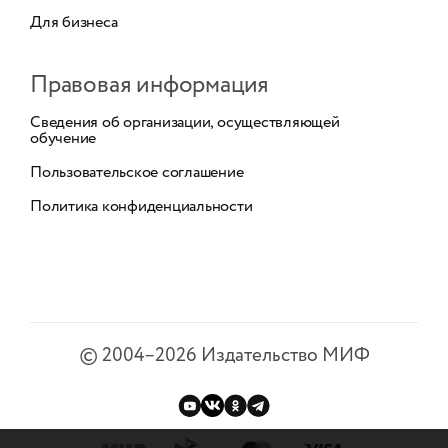
Для бизнеса
Правовая информация
Сведения об организации, осуществляющей
обучение
Пользовательское соглашение
Политика конфиденциальности
©
2004–2026
Издательство МИФ