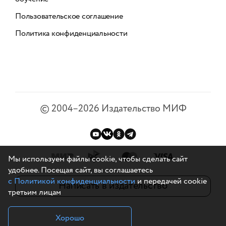
Пользовательское соглашение
Политика конфиденциальности
©
2004–2026
Издательство МИФ
Мы используем файлы cookie, чтобы сделать сайт
удобнее. Посещая сайт, вы соглашаетесь
с Политикой конфиденциальности
и передачей cookie
Написать в издательство
третьим лицам
Хорошо