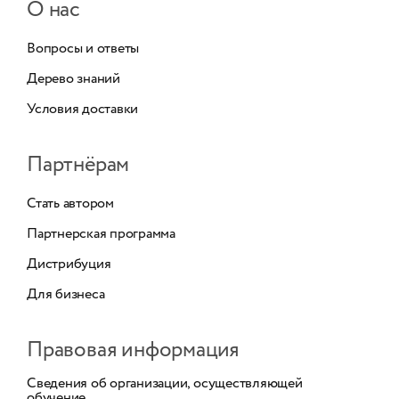
О нас
Вопросы и ответы
Дерево знаний
Условия доставки
Партнёрам
Стать автором
Партнерская программа
Дистрибуция
Для бизнеса
Правовая информация
Сведения об организации, осуществляющей
обучение