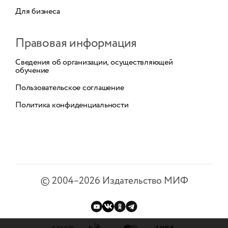
Для бизнеса
Правовая информация
Сведения об организации, осуществляющей
обучение
Пользовательское соглашение
Политика конфиденциальности
©
2004–2026
Издательство МИФ