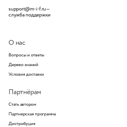
support@m-i-f.ru
—
служба поддержки
О нас
Вопросы и ответы
Дерево знаний
Условия доставки
Партнёрам
Стать автором
Партнерская программа
Дистрибуция