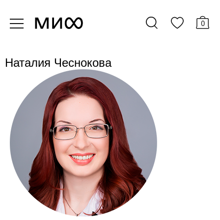
0
Наталия Чеснокова