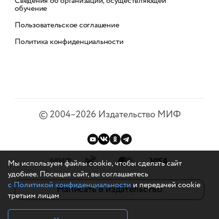
Сведения об организации, осуществляющей
обучение
Пользовательское соглашение
Политика конфиденциальности
©
2004–2026
Издательство МИФ
Мы используем файлы cookie, чтобы сделать сайт
удобнее. Посещая сайт, вы соглашаетесь
с Политикой конфиденциальности
и передачей cookie
Написать в издательство
третьим лицам