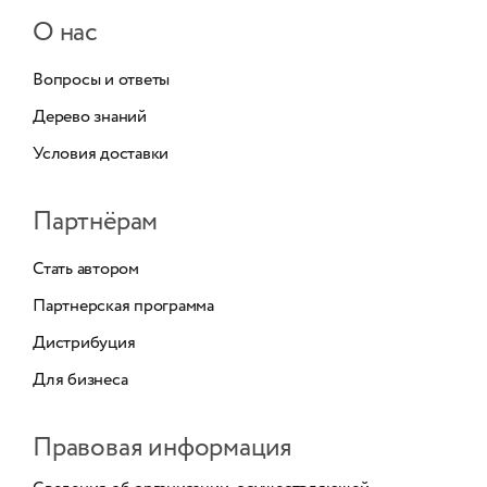
О нас
Вопросы и ответы
Дерево знаний
Условия доставки
Партнёрам
Стать автором
Партнерская программа
Дистрибуция
Для бизнеса
Правовая информация