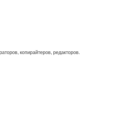
траторов, копирайтеров, редакторов.