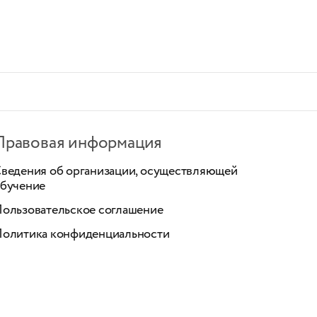
Правовая информация
ведения об организации, осуществляющей
бучение
ользовательское соглашение
олитика конфиденциальности