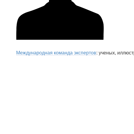
Международная команда экспертов
: ученых, иллюс