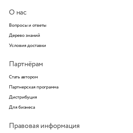
О нас
Вопросы и ответы
Дерево знаний
Условия доставки
Партнёрам
Стать автором
Партнерская программа
Дистрибуция
Для бизнеса
Правовая информация