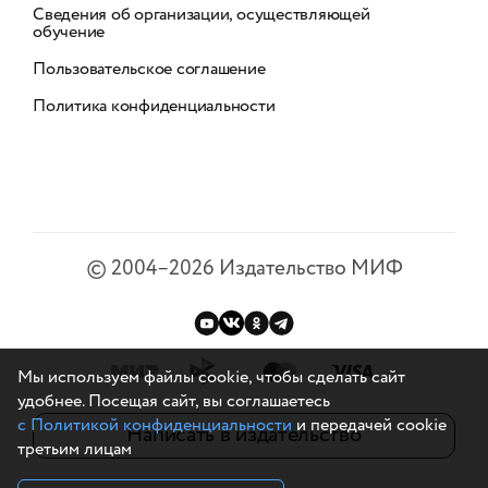
Сведения об организации, осуществляющей
обучение
Пользовательское соглашение
Политика конфиденциальности
©
2004–2026
Издательство МИФ
Мы используем файлы cookie, чтобы сделать сайт
удобнее. Посещая сайт, вы соглашаетесь
с Политикой конфиденциальности
и передачей cookie
Написать в издательство
третьим лицам