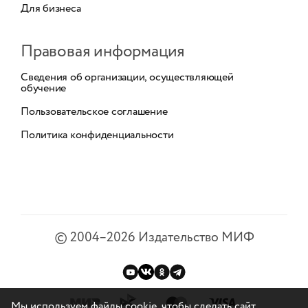
Для бизнеса
Правовая информация
Сведения об организации, осуществляющей
обучение
Пользовательское соглашение
Политика конфиденциальности
©
2004–2026
Издательство МИФ
Мы используем файлы cookie, чтобы сделать сайт