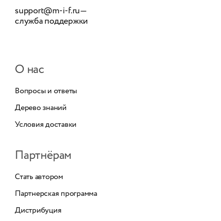
support@m-i-f.ru
—
служба поддержки
О нас
Вопросы и ответы
Дерево знаний
Условия доставки
Партнёрам
Стать автором
Партнерская программа
Дистрибуция