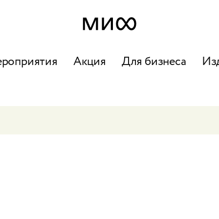
ероприятия
Акция
Для бизнеса
Из