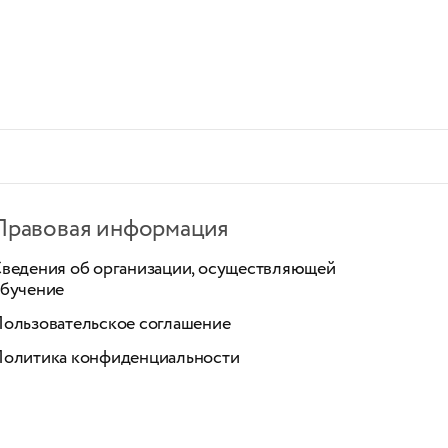
Правовая информация
ведения об организации, осуществляющей
бучение
ользовательское соглашение
олитика конфиденциальности