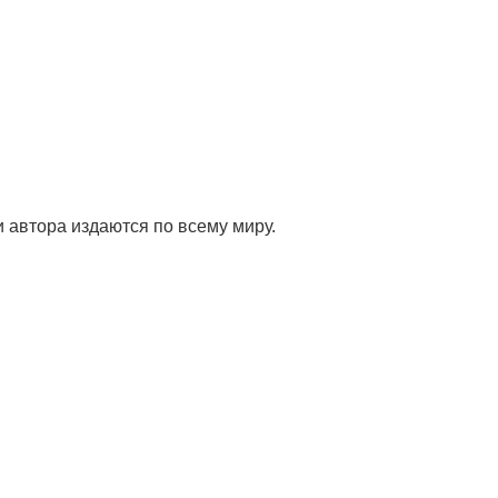
 автора издаются по всему миру.