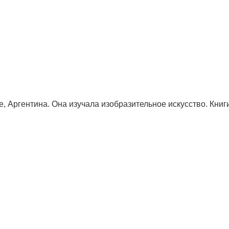
 Аргентина. Она изучала изобразительное искусство. Книги