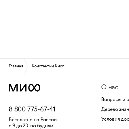
Главная
Константин Кноп
О нас
Вопросы и 
8 800 775-67-41
Дерево зна
Условия дос
Бесплатно по России
с 9 до 20 по будням