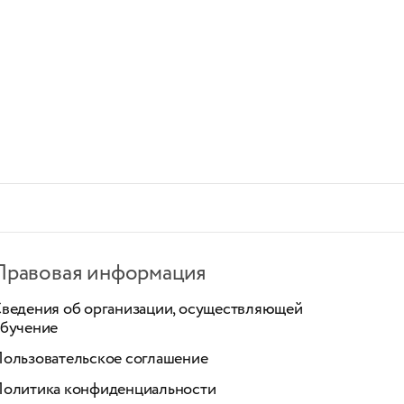
Правовая информация
ведения об организации, осуществляющей
бучение
ользовательское соглашение
олитика конфиденциальности