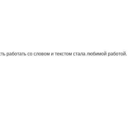
ть работать со словом и текстом стала любимой работой.