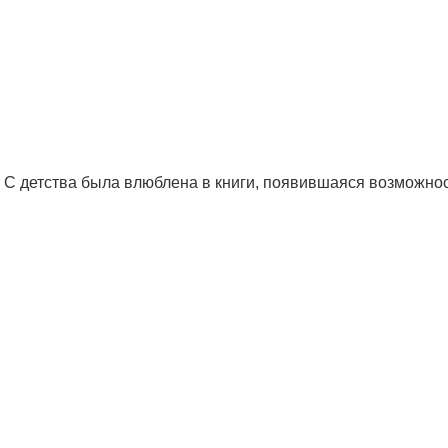
. С детства была влюблена в книги, появившаяся возможнос