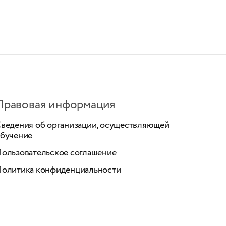
Правовая информация
ведения об организации, осуществляющей
бучение
ользовательское соглашение
олитика конфиденциальности