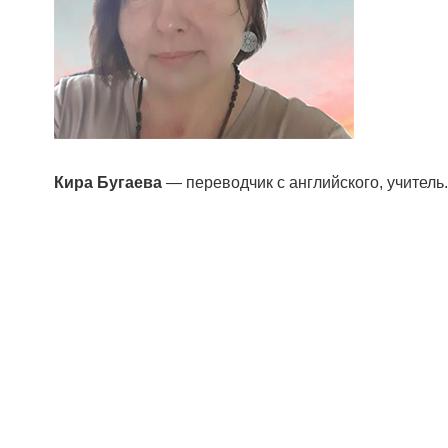
Кира Бугаева
— переводчик с английского, учитель