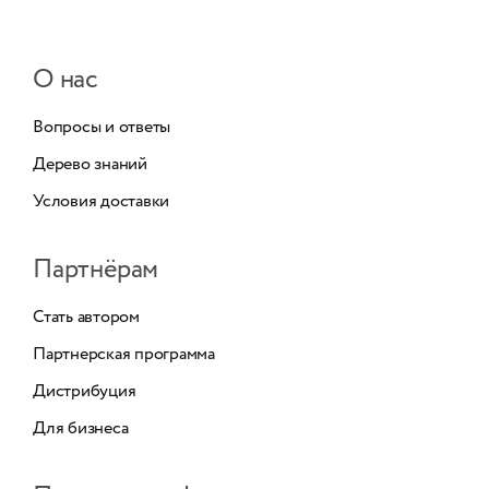
О нас
Вопросы и ответы
Дерево знаний
Условия доставки
Партнёрам
Стать автором
Партнерская программа
Дистрибуция
Для бизнеса