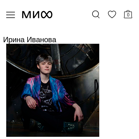
0
Ирина Иванова