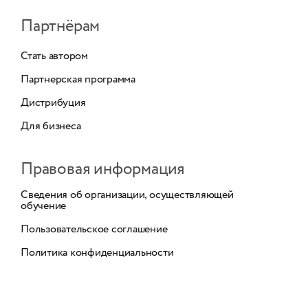
Партнёрам
Стать автором
Партнерская программа
Дистрибуция
Для бизнеса
Правовая информация
Сведения об организации, осуществляющей
обучение
Пользовательское соглашение
Политика конфиденциальности