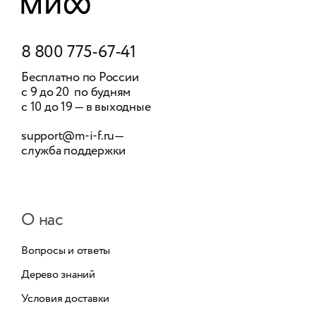
8 800 775-67-41
Бесплатно по России
с 9 до 20 по будням
с 10 до 19 — в выходные
support@m-i-f.ru
—
служба поддержки
О нас
Вопросы и ответы
Дерево знаний
Условия доставки