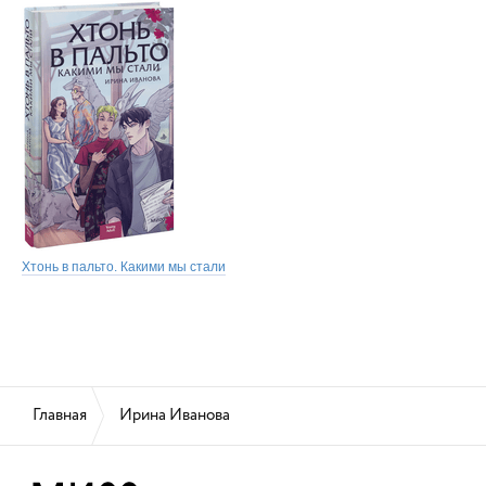
Хтонь в пальто. Какими мы стали
Главная
Ирина Иванова