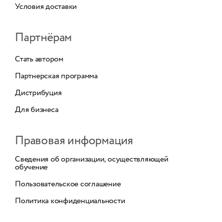
Условия доставки
Партнёрам
Стать автором
Партнерская программа
Дистрибуция
Для бизнеса
Правовая информация
Сведения об организации, осуществляющей
обучение
Пользовательское соглашение
Политика конфиденциальности