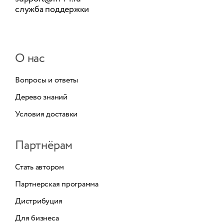
служба поддержки
О нас
Вопросы и ответы
Дерево знаний
Условия доставки
Партнёрам
Стать автором
Партнерская программа
Дистрибуция
Для бизнеса