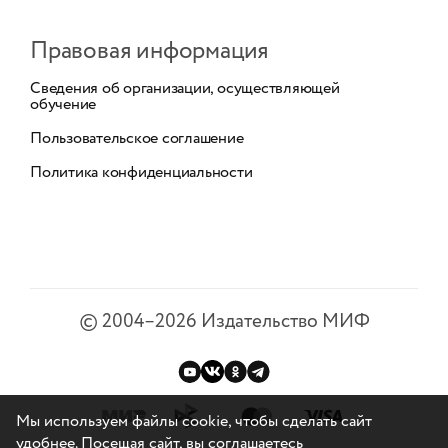
Правовая информация
Сведения об организации, осуществляющей
обучение
Пользовательское соглашение
Политика конфиденциальности
©
2004–2026
Издательство МИФ
Мы используем файлы cookie, чтобы сделать сайт
удобнее. Посещая сайт, вы соглашаетесь