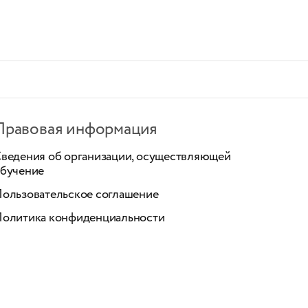
Правовая информация
ведения об организации, осуществляющей
бучение
ользовательское соглашение
олитика конфиденциальности