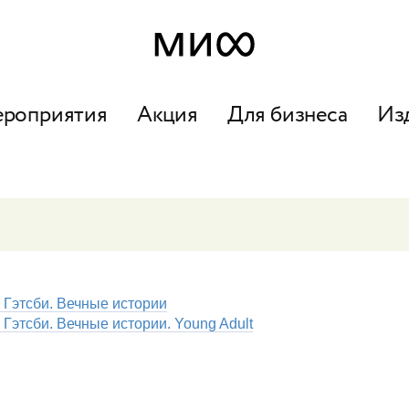
ероприятия
Акция
Для бизнеса
Из
 Гэтсби. Вечные истории
 Гэтсби. Вечные истории. Young Adult