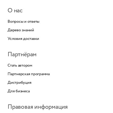
О нас
Вопросы и ответы
Дерево знаний
Условия доставки
Партнёрам
Стать автором
Партнерская программа
Дистрибуция
Для бизнеса
Правовая информация