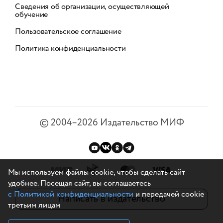
Сведения об организации, осуществляющей
обучение
Пользовательское соглашение
Политика конфиденциальности
©
2004–2026
Издательство МИФ
Мы используем файлы cookie, чтобы сделать сайт
удобнее. Посещая сайт, вы соглашаетесь
с Политикой конфиденциальности
и передачей cookie
Написать в издательство
третьим лицам