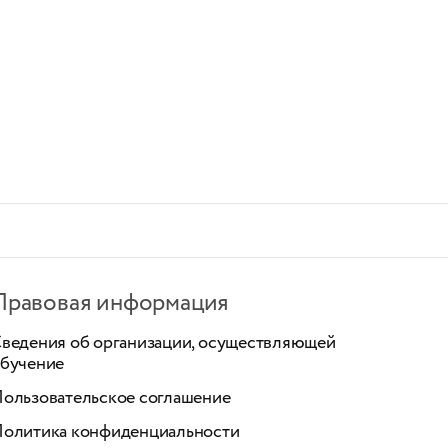
Правовая информация
ведения об организации, осуществляющей
бучение
ользовательское соглашение
олитика конфиденциальности