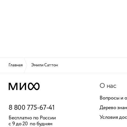
Главная
Эмили Саттон
О нас
Вопросы и 
8 800 775-67-41
Дерево зна
Условия дос
Бесплатно по России
с 9 до 20 по будням