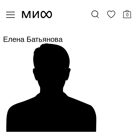
0
Елена Батьянова