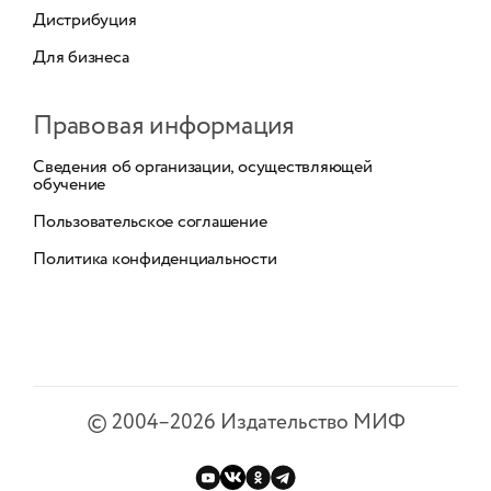
Дистрибуция
Для бизнеса
Правовая информация
Сведения об организации, осуществляющей
обучение
Пользовательское соглашение
Политика конфиденциальности
©
2004–2026
Издательство МИФ