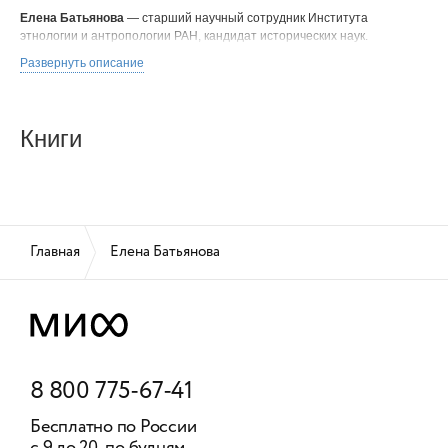
Елена Батьянова
— старший научный сотрудник Института
этнологии и антропологии РАН, кандидат исторических наук.
Развернуть описание
Книги
Главная
Елена Батьянова
8 800 775-67-41
Бесплатно по России