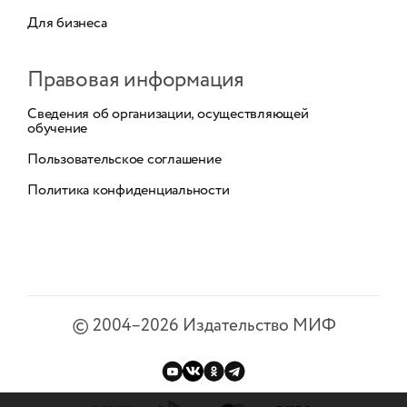
Для бизнеса
Правовая информация
Сведения об организации, осуществляющей
обучение
Пользовательское соглашение
Политика конфиденциальности
©
2004–2026
Издательство МИФ