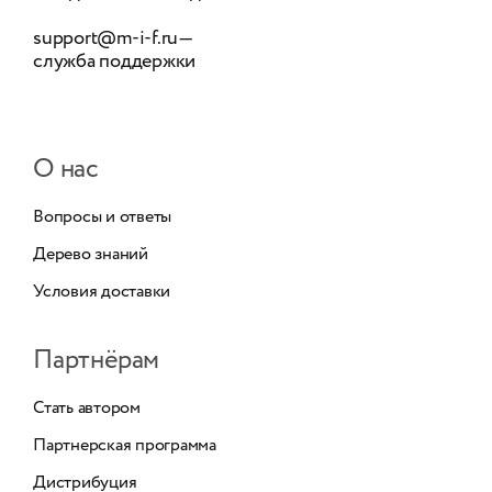
support@m-i-f.ru
—
служба поддержки
О нас
Вопросы и ответы
Дерево знаний
Условия доставки
Партнёрам
Стать автором
Партнерская программа
Дистрибуция