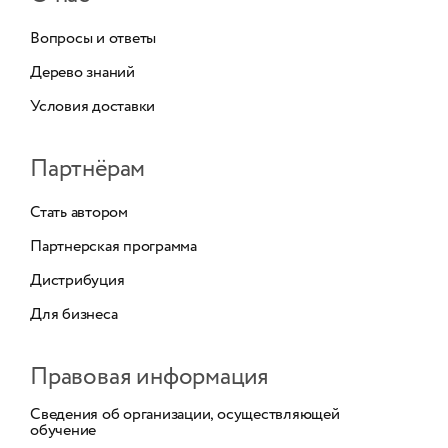
Вопросы и ответы
Дерево знаний
Условия доставки
Партнёрам
Стать автором
Партнерская программа
Дистрибуция
Для бизнеса
Правовая информация
Сведения об организации, осуществляющей
обучение