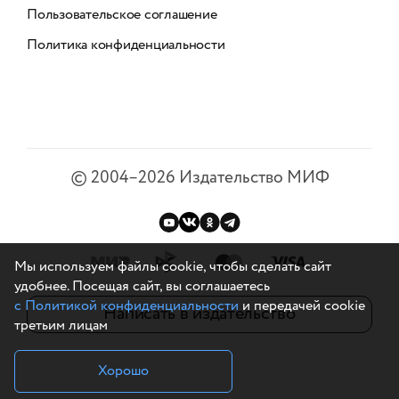
Пользовательское соглашение
Политика конфиденциальности
©
2004–2026
Издательство МИФ
Мы используем файлы cookie, чтобы сделать сайт
удобнее. Посещая сайт, вы соглашаетесь
с Политикой конфиденциальности
и передачей cookie
Написать в издательство
третьим лицам
Хорошо