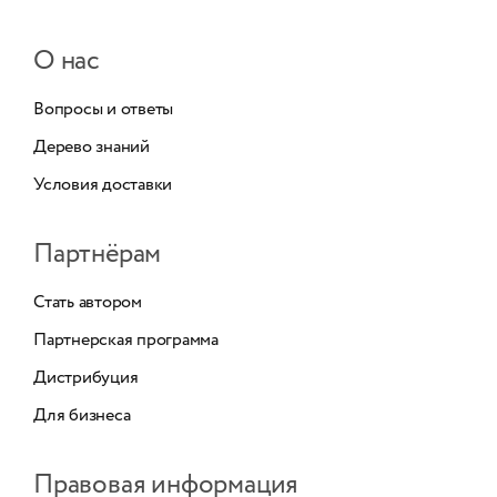
О нас
Вопросы и ответы
Дерево знаний
Условия доставки
Партнёрам
Стать автором
Партнерская программа
Дистрибуция
Для бизнеса
Правовая информация