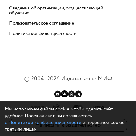
Сведения об организации, осуществляющей
обучение
Пользовательское соглашение
Политика конфиденциальности
©
2004–2026
Издательство МИФ
Мы используем файлы cookie, чтобы сделать сайт
удобнее. Посещая сайт, вы соглашаетесь
с Политикой конфиденциальности
и передачей cookie
Написать в издательство
третьим лицам