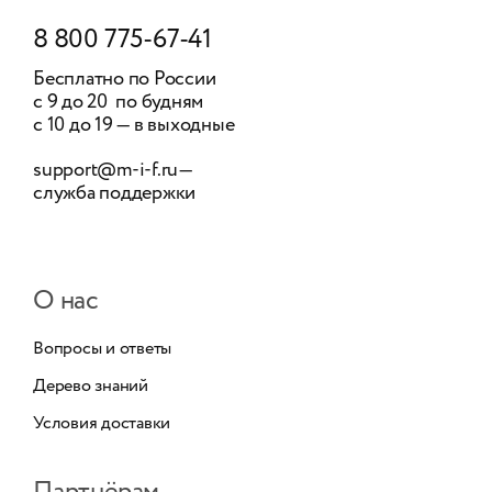
8 800 775-67-41
Бесплатно по России
с 9 до 20 по будням
с 10 до 19 — в выходные
support@m-i-f.ru
—
служба поддержки
О нас
Вопросы и ответы
Дерево знаний
Условия доставки