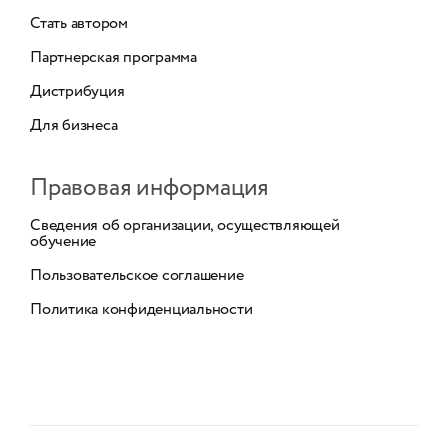
Стать автором
Партнерская программа
Дистрибуция
Для бизнеса
Правовая информация
Сведения об организации, осуществляющей
обучение
Пользовательское соглашение
Политика конфиденциальности