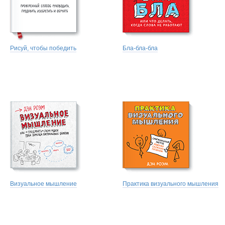
Рисуй, чтобы победить
Бла-бла-бла
Визуальное мышление
Практика визуального мышления