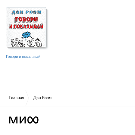
Говори и показывай
Главная
Дэн Роэм