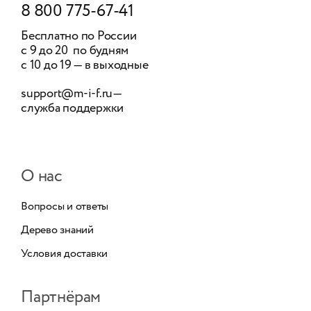
8 800 775-67-41
Бесплатно по России
с 9 до 20 по будням
с 10 до 19 — в выходные
support@m-i-f.ru
—
служба поддержки
О нас
Вопросы и ответы
Дерево знаний
Условия доставки
Партнёрам