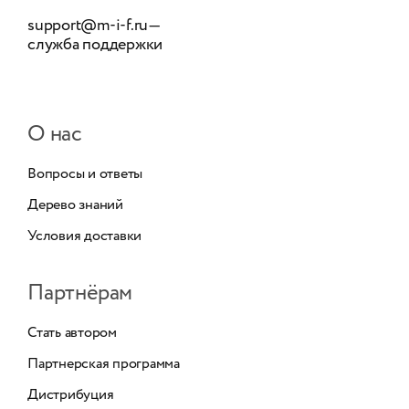
support@m-i-f.ru
—
служба поддержки
О нас
Вопросы и ответы
Дерево знаний
Условия доставки
Партнёрам
Стать автором
Партнерская программа
Дистрибуция