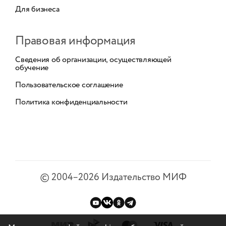
Для бизнеса
Правовая информация
Сведения об организации, осуществляющей
обучение
Пользовательское соглашение
Политика конфиденциальности
©
2004–2026
Издательство МИФ