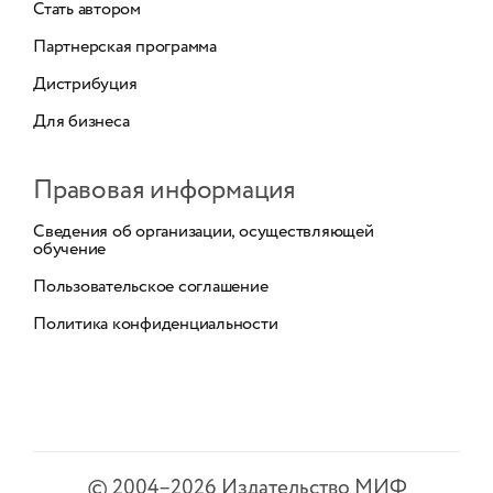
Стать автором
Партнерская программа
Дистрибуция
Для бизнеса
Правовая информация
Сведения об организации, осуществляющей
обучение
Пользовательское соглашение
Политика конфиденциальности
©
2004–2026
Издательство МИФ