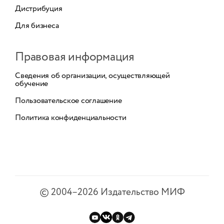
Дистрибуция
Для бизнеса
Правовая информация
Сведения об организации, осуществляющей
обучение
Пользовательское соглашение
Политика конфиденциальности
©
2004–2026
Издательство МИФ