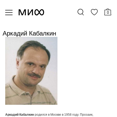
0
Аркадий Кабалкин
Аркадий Кабалкин
родился в Москве в 1958 году. Прозаик,