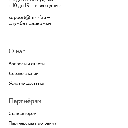
с 10 до 19 — в выходные
support@m-i-f.ru
—
служба поддержки
О нас
Вопросы и ответы
Дерево знаний
Условия доставки
Партнёрам
Стать автором
Партнерская программа