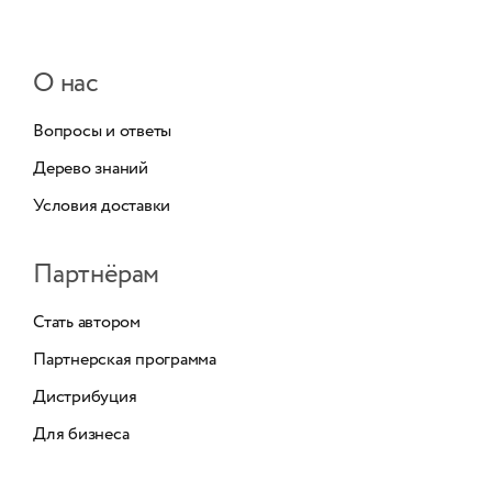
О нас
Вопросы и ответы
Дерево знаний
Условия доставки
Партнёрам
Стать автором
Партнерская программа
Дистрибуция
Для бизнеса