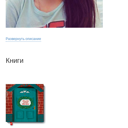
Развернуть описание
Книги