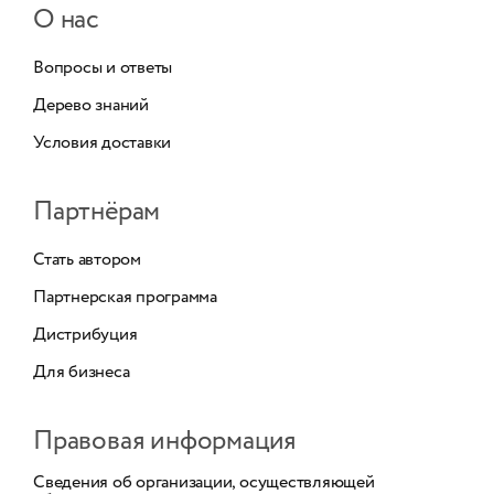
О нас
Вопросы и ответы
Дерево знаний
Условия доставки
Партнёрам
Стать автором
Партнерская программа
Дистрибуция
Для бизнеса
Правовая информация
Сведения об организации, осуществляющей